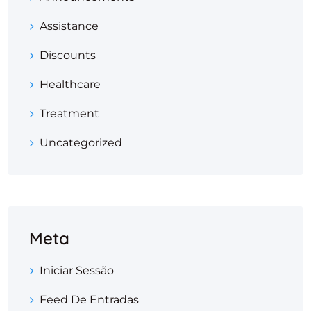
Assistance
Discounts
Healthcare
Treatment
Uncategorized
Meta
Iniciar Sessão
Feed De Entradas