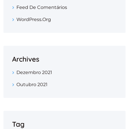
Feed De Comentários
WordPress.org
Archives
Dezembro 2021
Outubro 2021
Tag