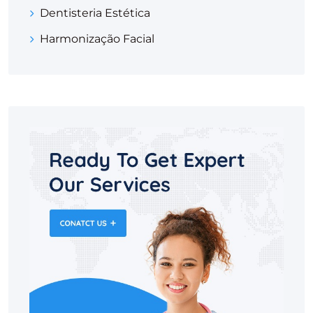
Dentisteria Estética
Harmonização Facial