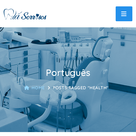
Português
HOME
POSTS TAGGED "HEALTH"