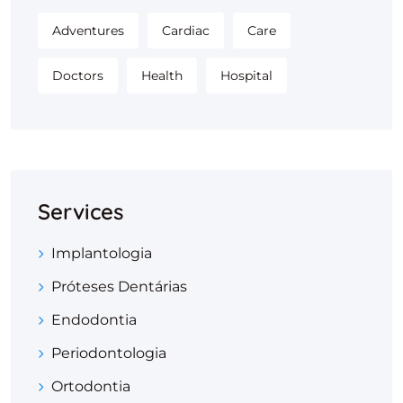
Adventures
Cardiac
Care
Doctors
Health
Hospital
Services
Implantologia
Próteses Dentárias
Endodontia
Periodontologia
Ortodontia