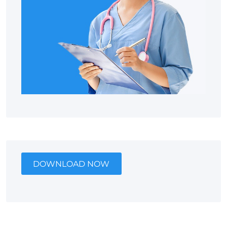
DOWNLOAD NOW