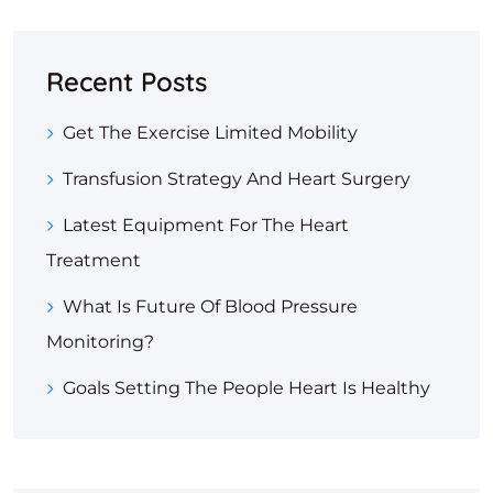
Recent Posts
Get The Exercise Limited Mobility
Transfusion Strategy And Heart Surgery
Latest Equipment For The Heart
Treatment
What Is Future Of Blood Pressure
Monitoring?
Goals Setting The People Heart Is Healthy