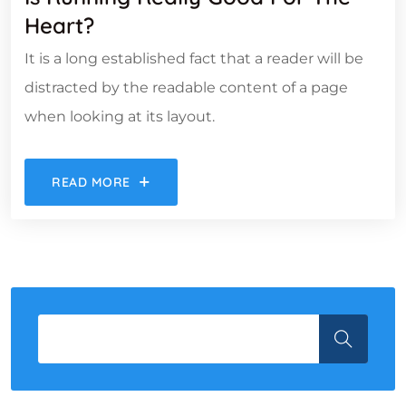
Heart?
It is a long established fact that a reader will be
distracted by the readable content of a page
when looking at its layout.
READ MORE