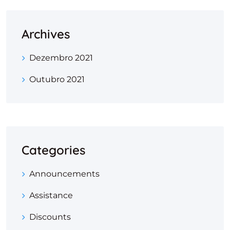
Archives
Dezembro 2021
Outubro 2021
Categories
Announcements
Assistance
Discounts