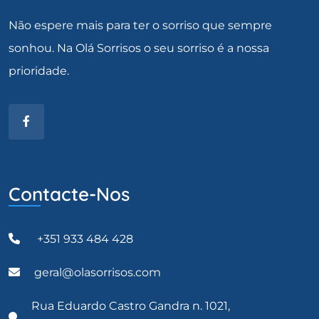
Não espere mais para ter o sorriso que sempre
sonhou. Na Olá Sorrisos o seu sorriso é a nossa
prioridade.
Contacte-Nos
+351 933 484 428
geral@olasorrisos.com
Rua Eduardo Castro Gandra n. 1021,