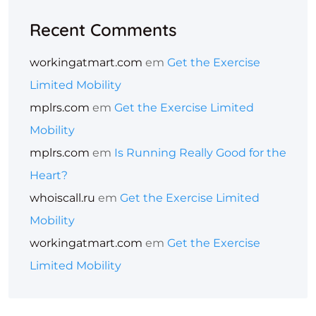
Recent Comments
workingatmart.com
em
Get the Exercise
Limited Mobility
mplrs.com
em
Get the Exercise Limited
Mobility
mplrs.com
em
Is Running Really Good for the
Heart?
whoiscall.ru
em
Get the Exercise Limited
Mobility
workingatmart.com
em
Get the Exercise
Limited Mobility