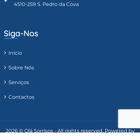
4510-259 S. Pedro da Cova
Siga-Nos
Início
Sobre Nós
Serviços
Contactos
2026 © Olá Sorrisos - All rights reserved.
Powered by